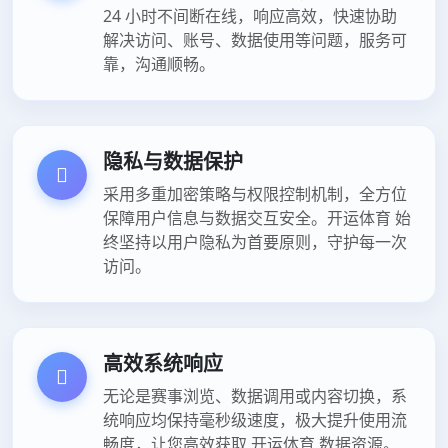
24 小时不间断在线，响应高效，快速协助
解决访问、账号、数据使用等问题，服务可
靠，沟通顺畅。
隐私与数据保护
采用多重加密策略与权限控制机制，全方位
保障用户信息与数据交互安全。开运体育 始
终坚持以用户隐私为首要原则，守护每一次
访问。
高效系统响应
无论是赛事浏览、数据调用或内容切换，系
统响应均保持毫秒级速度，极大提升使用流
畅度，让您高效获取 开运体育 数据资源。