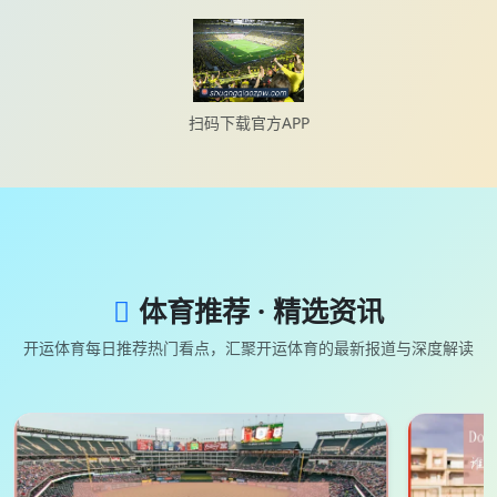
扫码下载官方APP
体育推荐 · 精选资讯
开运体育每日推荐热门看点，汇聚开运体育的最新报道与深度解读