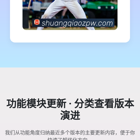
功能模块更新 · 分类查看版本
演进
我们从功能角度归纳最近多个版本的主要更新内容，便于你
快速了解优化方向。