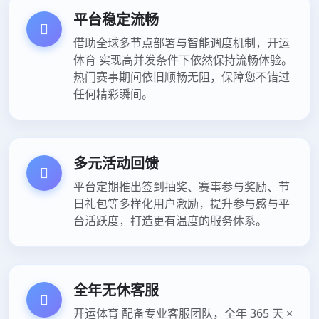
平台稳定流畅
借助全球多节点部署与智能调度机制，开运
体育 实现高并发条件下依然保持流畅体验。
热门赛事期间依旧顺畅无阻，保障您不错过
任何精彩瞬间。
多元活动回馈
平台定期推出签到抽奖、赛事参与奖励、节
日礼包等多样化用户激励，提升参与感与平
台活跃度，打造更有温度的服务体系。
全年无休客服
开运体育 配备专业客服团队，全年 365 天 ×