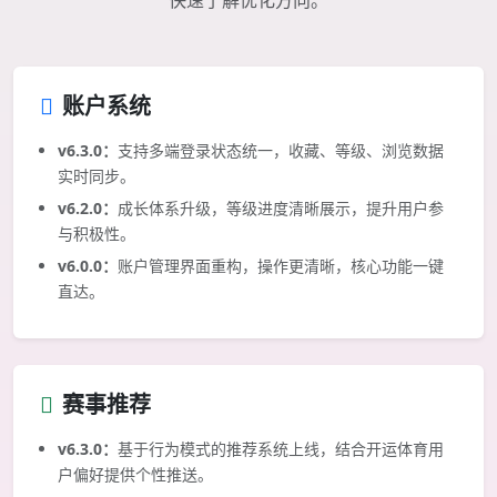
账户系统
v6.3.0：
支持多端登录状态统一，收藏、等级、浏览数据
实时同步。
v6.2.0：
成长体系升级，等级进度清晰展示，提升用户参
与积极性。
v6.0.0：
账户管理界面重构，操作更清晰，核心功能一键
直达。
赛事推荐
v6.3.0：
基于行为模式的推荐系统上线，结合开运体育用
户偏好提供个性推送。